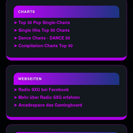
CHARTS
➤ Top 30 Pop Single-Charts
➤ Single Hits Top 50 Charts
➤ Dance Charts - DANCE 50
➤ Compilation-Charts Top 40
WEBSEITEN
➤ Radio SXG bei Facebook
➤ Mehr über Radio SXG erfahren
➤ Arcadespace das Gamingboard