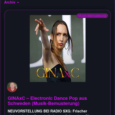
Archiv
Musik-Bemusterung
GINAxC – Electronic Dance Pop aus
Schweden (Musik-Bemusterung)
NEUVORSTELLUNG BEI RADIO SXG: Frischer