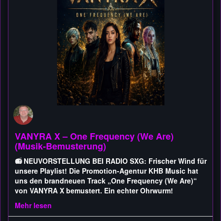
VANYRA X – One Frequency (We Are)
(Musik-Bemusterung)
📻 NEUVORSTELLUNG BEI RADIO SXG: Frischer Wind für
unsere Playlist! Die Promotion-Agentur KHB Music hat
uns den brandneuen Track „One Frequency (We Are)“
von VANYRA X bemustert. Ein echter Ohrwurm!
Mehr lesen